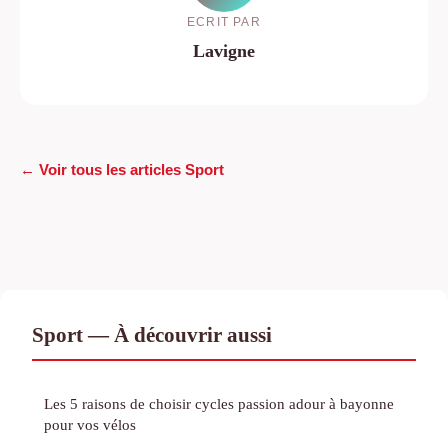
ECRIT PAR
Lavigne
← Voir tous les articles Sport
Sport — À découvrir aussi
Les 5 raisons de choisir cycles passion adour à bayonne
pour vos vélos