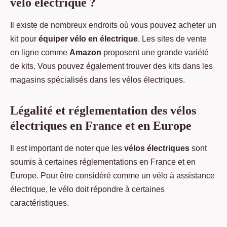
vélo électrique ?
Il existe de nombreux endroits où vous pouvez acheter un
kit pour
équiper vélo en électrique
. Les sites de vente
en ligne comme
Amazon
proposent une grande variété
de kits. Vous pouvez également trouver des kits dans les
magasins spécialisés dans les vélos électriques.
Légalité et réglementation des vélos
électriques en France et en Europe
Il est important de noter que les
vélos électriques
sont
soumis à certaines réglementations en France et en
Europe. Pour être considéré comme un vélo à assistance
électrique, le vélo doit répondre à certaines
caractéristiques.