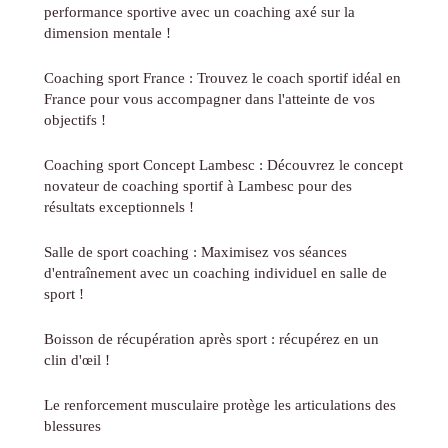
performance sportive avec un coaching axé sur la
dimension mentale !
Coaching sport France : Trouvez le coach sportif idéal en
France pour vous accompagner dans l'atteinte de vos
objectifs !
Coaching sport Concept Lambesc : Découvrez le concept
novateur de coaching sportif à Lambesc pour des
résultats exceptionnels !
Salle de sport coaching : Maximisez vos séances
d'entraînement avec un coaching individuel en salle de
sport !
Boisson de récupération après sport : récupérez en un
clin d'œil !
Le renforcement musculaire protège les articulations des
blessures