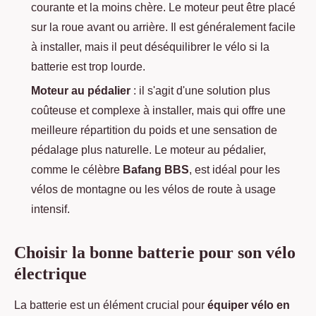
courante et la moins chère. Le moteur peut être placé
sur la roue avant ou arrière. Il est généralement facile
à installer, mais il peut déséquilibrer le vélo si la
batterie est trop lourde.
Moteur au pédalier
: il s'agit d'une solution plus
coûteuse et complexe à installer, mais qui offre une
meilleure répartition du poids et une sensation de
pédalage plus naturelle. Le moteur au pédalier,
comme le célèbre
Bafang BBS
, est idéal pour les
vélos de montagne ou les vélos de route à usage
intensif.
Choisir la bonne batterie pour son vélo
électrique
La batterie est un élément crucial pour
équiper vélo en