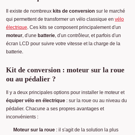
Il existe de nombreux
kits de conversion
sur le marché
qui permettent de transformer un vélo classique en
vélo
électrique
. Ces kits se composent principalement d'un
moteur
, d'une
batterie
, d'un contrôleur, et parfois d'un
écran LCD pour suivre votre vitesse et la charge de la
batterie.
Kit de conversion : moteur sur la roue
ou au pédalier ?
Il y a deux principales options pour installer le moteur et
équiper vélo en électrique
: sur la roue ou au niveau du
pédalier. Chacune a ses propres avantages et
inconvénients :
Moteur sur la roue
: il s'agit de la solution la plus