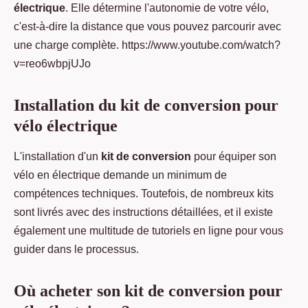
électrique
. Elle détermine l'autonomie de votre vélo,
c'est-à-dire la distance que vous pouvez parcourir avec
une charge complète. https://www.youtube.com/watch?
v=reo6wbpjUJo
Installation du kit de conversion pour
vélo électrique
L'installation d'un
kit de conversion
pour équiper son
vélo en électrique demande un minimum de
compétences techniques. Toutefois, de nombreux kits
sont livrés avec des instructions détaillées, et il existe
également une multitude de tutoriels en ligne pour vous
guider dans le processus.
Où acheter son kit de conversion pour