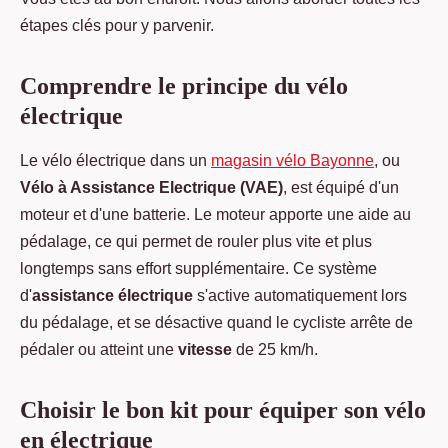
étapes clés pour y parvenir.
Comprendre le principe du vélo
électrique
Le vélo électrique dans un
magasin vélo Bayonne
, ou
Vélo à Assistance Electrique (VAE)
, est équipé d'un
moteur et d'une batterie. Le moteur apporte une aide au
pédalage, ce qui permet de rouler plus vite et plus
longtemps sans effort supplémentaire. Ce système
d'
assistance électrique
s'active automatiquement lors
du pédalage, et se désactive quand le cycliste arrête de
pédaler ou atteint une
vitesse
de 25 km/h.
Choisir le bon kit pour équiper son vélo
en électrique