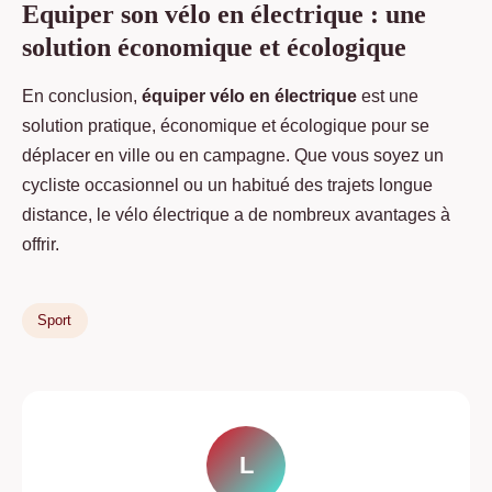
Equiper son vélo en électrique : une
solution économique et écologique
En conclusion,
équiper vélo en électrique
est une
solution pratique, économique et écologique pour se
déplacer en ville ou en campagne. Que vous soyez un
cycliste occasionnel ou un habitué des trajets longue
distance, le vélo électrique a de nombreux avantages à
offrir.
Sport
L