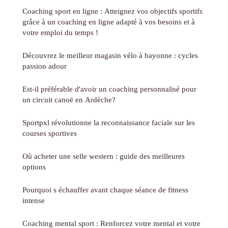
Coaching sport en ligne : Atteignez vos objectifs sportifs
grâce à un coaching en ligne adapté à vos besoins et à
votre emploi du temps !
Découvrez le meilleur magasin vélo à bayonne : cycles
passion adour
Est-il préférable d'avoir un coaching personnalisé pour
un circuit canoë en Ardèche?
Sportpxl révolutionne la reconnaissance faciale sur les
courses sportives
Où acheter une selle western : guide des meilleures
options
Pourquoi s échauffer avant chaque séance de fitness
intense
Coaching mental sport : Renforcez votre mental et votre